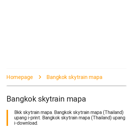
Homepage
Bangkok skytrain mapa
Bangkok skytrain mapa
Bkk skytrain mapa. Bangkok skytrain mapa (Thailand)
upang i-print. Bangkok skytrain mapa (Thailand) upang
i-download.