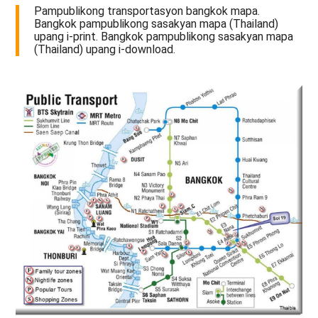
Pampublikong transportasyon bangkok mapa.
Bangkok pampublikong sasakyan mapa (Thailand)
upang i-print. Bangkok pampublikong sasakyan mapa
(Thailand) upang i-download.