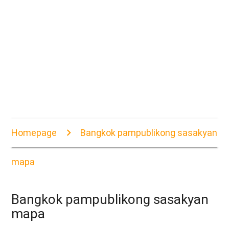
Homepage
Bangkok pampublikong sasakyan
mapa
Bangkok pampublikong sasakyan
mapa