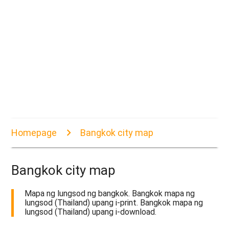
Homepage
Bangkok city map
Bangkok city map
Mapa ng lungsod ng bangkok. Bangkok mapa ng
lungsod (Thailand) upang i-print. Bangkok mapa ng
lungsod (Thailand) upang i-download.