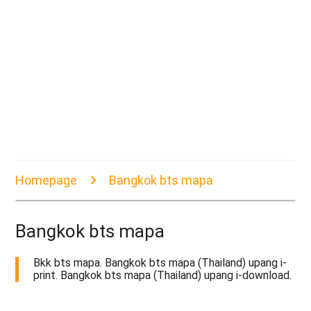
Homepage
Bangkok bts mapa
Bangkok bts mapa
Bkk bts mapa. Bangkok bts mapa (Thailand) upang i-
print. Bangkok bts mapa (Thailand) upang i-download.