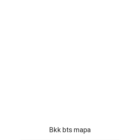
Bkk bts mapa