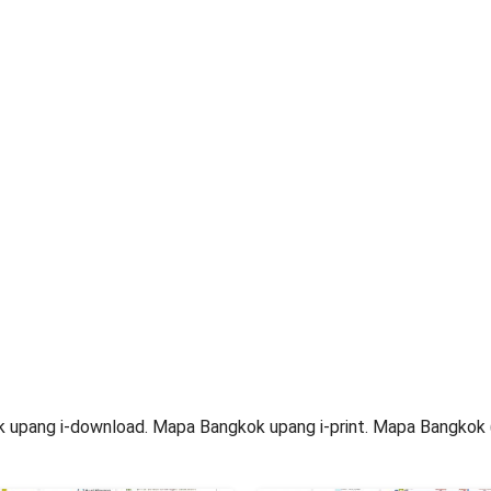
pang i-download. Mapa Bangkok upang i-print. Mapa Bangkok (Th