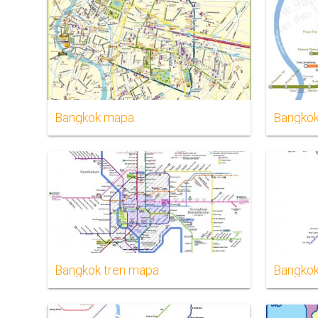
Bangkok mapa
Bangkok
Bangkok tren mapa
Bangko