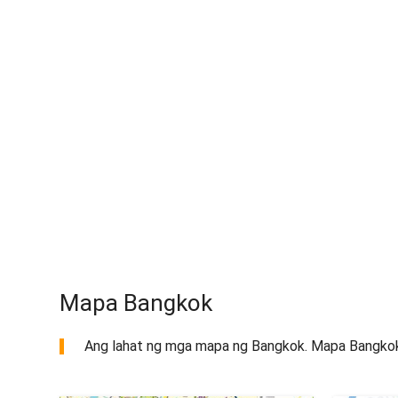
Mapa Bangkok
Ang lahat ng mga mapa ng Bangkok. Mapa Bangkok u