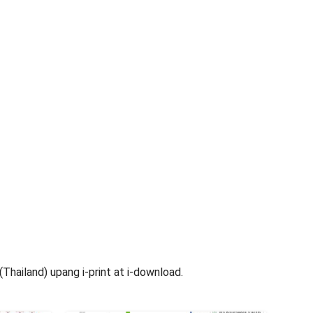
ailand) upang i-print at i-download.